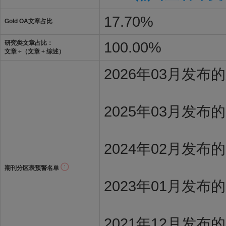
17.70%
Gold OA文章占比
100.00%
研究类文章占比：
文章 ÷（文章 + 综述）
2026年03月发
2025年03月发布
2024年02月发布
期刊分区表预警名单
2023年01月发布
2021年12月发布