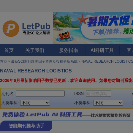
首页
关于我们
服务指南
AI科研工具
客
首页
>
最新SCI期刊影响因子查询及投稿分析系统
>
NAVAL RESEARCH LOGISTIC
NAVAL RESEARCH LOGISTICS
2026年6月最新影响因子数据已更新，欢迎查询使用。
如果您对期刊系统
期刊名:
ISSN:
大类学科:
小类学科:
智能期刊推荐助手