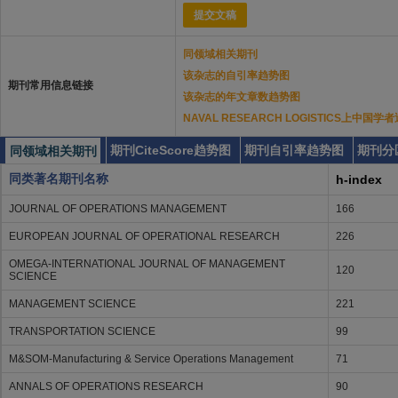
提交文稿
同领域相关期刊
该杂志的自引率趋势图
期刊常用信息链接
该杂志的年文章数趋势图
NAVAL RESEARCH LOGISTICS上中国
期刊CiteScore趋势图
期刊自引率趋势图
期刊分
同领域相关期刊
同类著名期刊名称
h-index
JOURNAL OF OPERATIONS MANAGEMENT
166
EUROPEAN JOURNAL OF OPERATIONAL RESEARCH
226
OMEGA-INTERNATIONAL JOURNAL OF MANAGEMENT
120
SCIENCE
MANAGEMENT SCIENCE
221
TRANSPORTATION SCIENCE
99
M&SOM-Manufacturing & Service Operations Management
71
ANNALS OF OPERATIONS RESEARCH
90