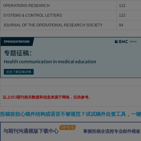
OPERATIONS RESEARCH
122
SYSTEMS & CONTROL LETTERS
122
JOURNAL OF THE OPERATIONAL RESEARCH SOCIETY
94
以上SCI期刊相关数据和信息来源于网络，仅供参考。
投稿前担心稿件结构或语言不够规范？试试稿件自查工具，一键检
VIP专享
与期刊沟通模版下载中心
掌握投稿全流程专业邮件模板