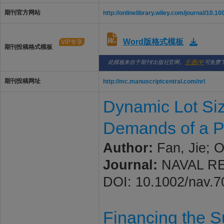
期刊官方网站
http://onlinelibrary.wiley.com/journal/10.
Word版格式模板
VIP专享
期刊投稿格式模板
此模板来自于期刊/出版社官网。
开通VIP
可免费
期刊投稿网址
http://mc.manuscriptcentral.com/nrl
Dynamic Lot Siz
Demands of a P
Author:
Fan, Jie; 
Journal:
NAVAL RES
DOI: 10.1002/nav.
Financing the S