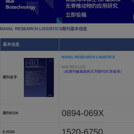
NAVAL RESEARCH LOGISTICS期刊基本信息
基本信息
NAVAL RESEARCH LOGISTICS
NAV RES LOG
（此期刊被最新的JCR期刊SCIE收录）
期刊名字
0894-069X
期刊ISSN
1520-6750
E-ISSN