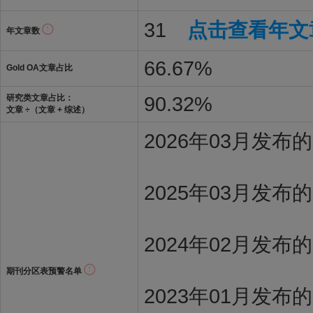
31
点击查看年文
年文章数
66.67%
Gold OA文章占比
90.32%
研究类文章占比：
文章 ÷（文章 + 综述）
2026年03月发
2025年03月发布
2024年02月发布
期刊分区表预警名单
2023年01月发布