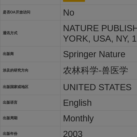
No
是否OA开放访问
NATURE PUBLISH
通讯方式
YORK, USA, NY, 
Springer Nature
出版商
农林科学-兽医学
涉及的研究方向
UNITED STATES
出版国家或地区
English
出版语言
Monthly
出版周期
2003
出版年份