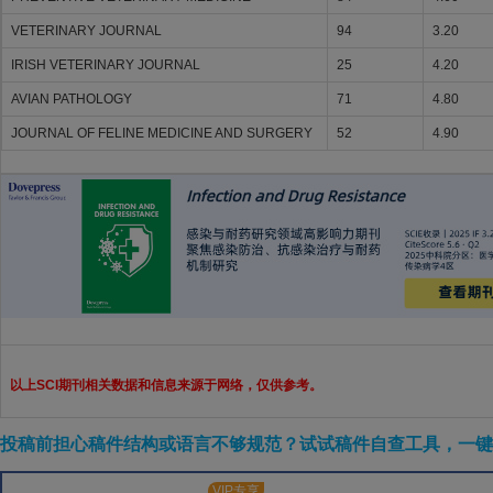
VETERINARY JOURNAL
94
3.20
IRISH VETERINARY JOURNAL
25
4.20
AVIAN PATHOLOGY
71
4.80
JOURNAL OF FELINE MEDICINE AND SURGERY
52
4.90
以上SCI期刊相关数据和信息来源于网络，仅供参考。
投稿前担心稿件结构或语言不够规范？试试稿件自查工具，一键检
VIP专享