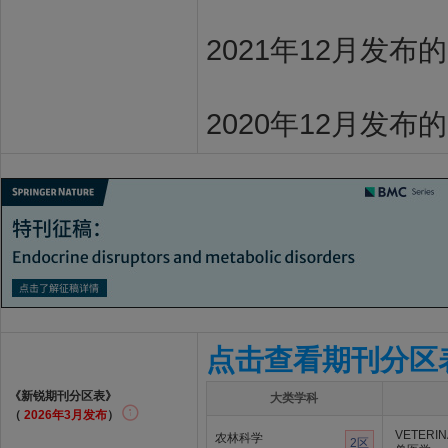
2021年12月发布
2020年12月发布
点击查看期刊分区
《新锐期刊分区表》
大类学科
（
2026年3月发布
）
VETERIN
农林科学
2区