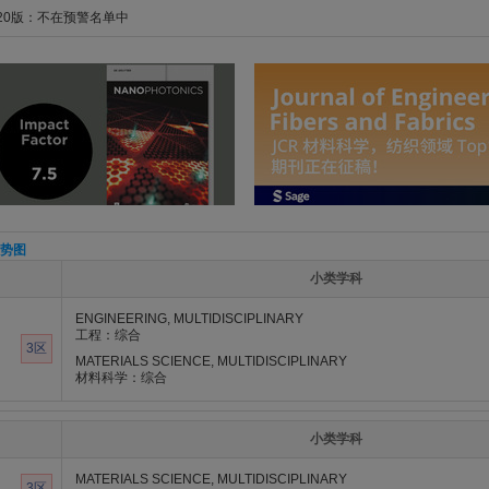
020版：不在预警名单中
势图
小类学科
ENGINEERING, MULTIDISCIPLINARY
工程：综合
3区
MATERIALS SCIENCE, MULTIDISCIPLINARY
材料科学：综合
小类学科
MATERIALS SCIENCE, MULTIDISCIPLINARY
3区