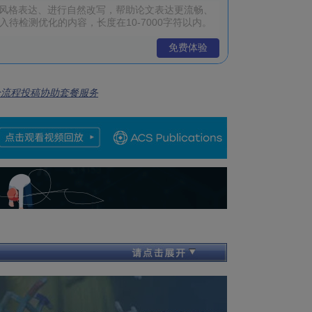
免费体验
全流程投稿协助套餐服务