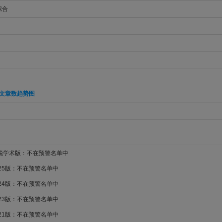
综合
文章数趋势图
新锐学术版：不在预警名单中
025版：不在预警名单中
024版：不在预警名单中
023版：不在预警名单中
021版：不在预警名单中