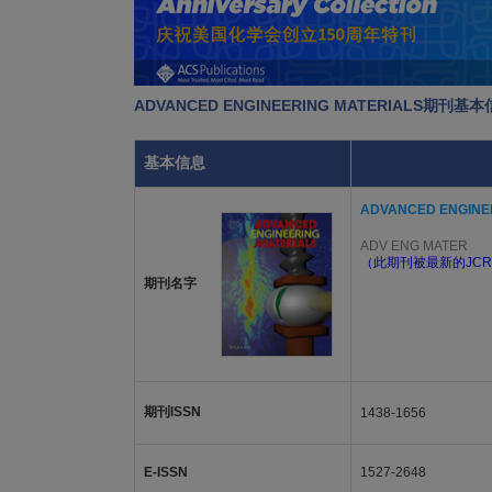
ADVANCED ENGINEERING MATERIALS期刊基
基本信息
ADVANCED ENGINE
ADV ENG MATER
（此期刊被最新的JCR
期刊名字
期刊ISSN
1438-1656
E-ISSN
1527-2648