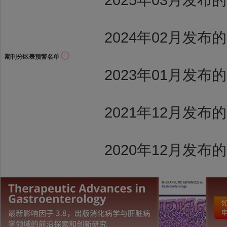
2024年02月发布
期刊分区表预警名单
2023年01月发布
2021年12月发布
2020年12月发布