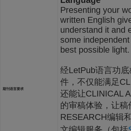
Presenting your wor
written English giv
understand it and e
some independent s
best possible light.
经LetPub语言功底雄
件，不仅能满足CLIN
期刊语言要求
还能让CLINICAL
的审稿体验，让稿件最
RESEARCH编辑
文编辑服务（包括