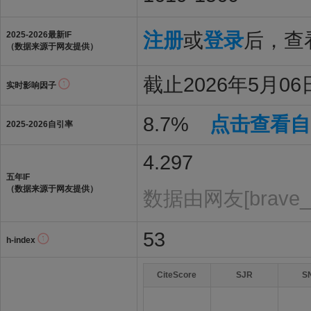
注册
或
登录
后，查看
2025-2026最新IF
（数据来源于网友提供）
截止2026年5月06日
实时影响因子
8.7%
点击查看自
2025-2026自引率
4.297
五年IF
（数据来源于网友提供）
数据由网友[brave_
53
h-index
CiteScore
SJR
S