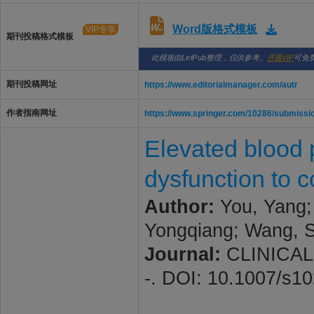
Word版格式模板
VIP专享
期刊投稿格式模板
此模板由LetPub整理，仅供参考。
开通VIP
可免
期刊投稿网址
https://www.editorialmanager.com/autr
作者指南网址
https://www.springer.com/10286/submissio
Elevated blood p
dysfunction to 
Author:
You, Yang; 
Yongqiang; Wang, S
Journal:
CLINICAL 
-. DOI: 10.1007/s1