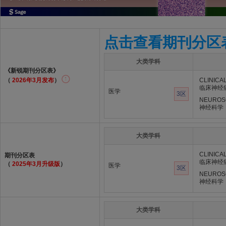
点击查看期刊分区
大类学科
《新锐期刊分区表》
（
2026年3月发布
）
CLINICA
临床神经
医学
3区
NEUROS
神经科学
大类学科
CLINICA
期刊分区表
临床神经
（
2025年3月升级版
）
医学
3区
NEUROS
神经科学
大类学科