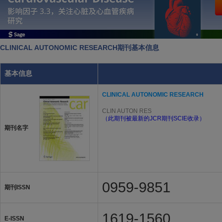
CLINICAL AUTONOMIC RESEARCH期刊基本信息
基本信息
CLINICAL AUTONOMIC RESEARCH
CLIN AUTON RES
（此期刊被最新的JCR期刊SCIE收录）
期刊名字
0959-9851
期刊ISSN
1619-1560
E-ISSN