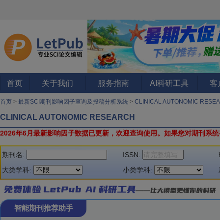
首页
关于我们
服务指南
AI科研工具
客
首页
>
最新SCI期刊影响因子查询及投稿分析系统
>
CLINICAL AUTONOMIC RES
CLINICAL AUTONOMIC RESEARCH
2026年6月最新影响因子数据已更新，欢迎查询使用。
如果您对期刊系统
期刊名:
ISSN:
大类学科:
小类学科:
智能期刊推荐助手