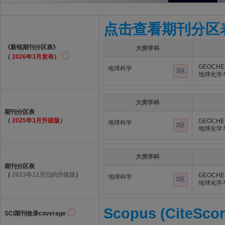
点击查看期刊分区
《新锐期刊分区表》
大类学科
（
2026年3月发布
）
GEOCHE
地球科学
3区
地球化学
大类学科
期刊分区表
（
2025年3月升级版
）
GEOCHE
地球科学
3区
地球化学
大类学科
期刊分区表
（
2023年12月旧的升级版
）
GEOCHE
地球科学
3区
地球化学
Scopus (CiteScor
SCI期刊收录coverage