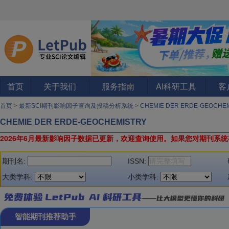
首页
关于我们
服务指南
AI科研工具
客
首页
>
最新SCI期刊影响因子查询及投稿分析系统
>
CHEMIE DER ERDE-GEOCHE
CHEMIE DER ERDE-GEOCHEMISTRY
2026年6月最新影响因子数据已更新，欢迎查询使用。
如果您对期刊系统
期刊名:
ISSN:
大类学科:
小类学科:
智能期刊推荐助手