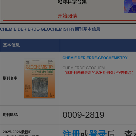
CHEMIE DER ERDE-GEOCHEMISTRY期刊基本信息
基本信息
CHEMIE DER ERDE-GEOCHEMISTRY
CHEM ERDE-GEOCHEM
（此期刊未被最新的JCR期刊引证报告收录）
期刊名字
0009-2819
期刊ISSN
注册
或
登录
后，查看
2025-2026最新IF