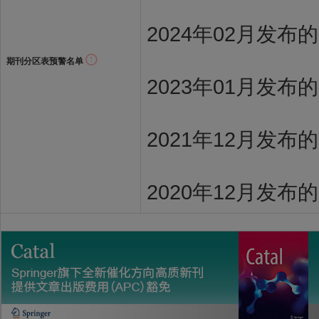
2024年02月发布
期刊分区表预警名单
2023年01月发布
2021年12月发布
2020年12月发布