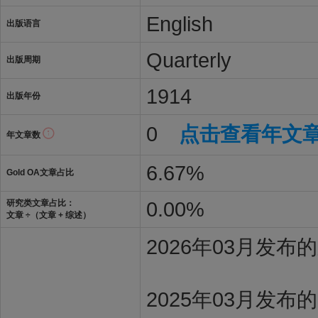
English
出版语言
Quarterly
出版周期
1914
出版年份
0
点击查看年文
年文章数
6.67%
Gold OA文章占比
0.00%
研究类文章占比：
文章 ÷（文章 + 综述）
2026年03月发
2025年03月发布