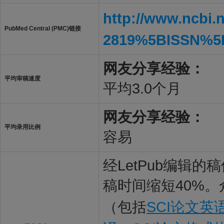
http://www.ncbi.
PubMed Central (PMC)链接
2819%5BISSN%5
网友分享经验：
平均审稿速度
平均3.0个月
网友分享经验：
平均录用比例
容易
经LetPub编辑
稿时间缩短40%。
（包括
SCI论文英