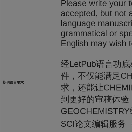
Please write your t
accepted, but not a
language manuscrip
grammatical or spel
English may wish t
经LetPub语言功底雄
件，不仅能满足CHEM
期刊语言要求
求，还能让CHEMIE
到更好的审稿体验，让
GEOCHEMIST
SCI论文编辑服务