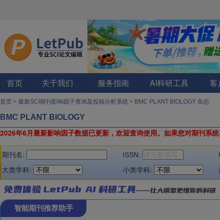
首页
关于我们
服务指南
AI科研工具
客
首页
>
最新SCI期刊影响因子查询及投稿分析系统
>
BMC PLANT BIOLOGY 杂志
BMC PLANT BIOLOGY
2026年6月最新影响因子数据已更新，欢迎查询使用。
如果您对期刊系统
期刊名:
ISSN:
大类学科:
小类学科:
智能期刊推荐助手