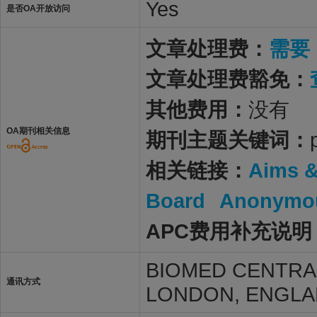
Yes
是否OA开放访问
文章处理费：
需要
文章处理费豁免：
其他费用：
没有
OA期刊相关信息
期刊主题关键词：
相关链接：
Aims 
Board
Anonymou
APC费用补充说明
BIOMED CENTRAL
通讯方式
LONDON, ENGLA