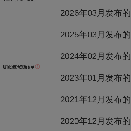
2026年03月发
2025年03月发布
2024年02月发布
期刊分区表预警名单
2023年01月发布
2021年12月发布
2020年12月发布