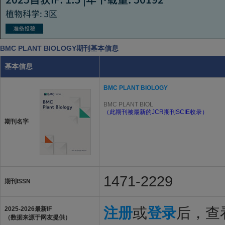
BMC PLANT BIOLOGY期刊基本信息
基本信息
BMC PLANT BIOLOGY
BMC PLANT BIOL
（此期刊被最新的JCR期刊SCIE收录）
期刊名字
1471-2229
期刊ISSN
注册
或
登录
后，查看
2025-2026最新IF
（数据来源于网友提供）