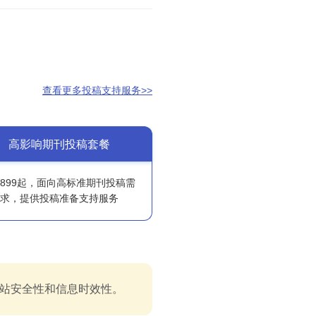
查看更多投稿支持服务>>
高影响期刊投稿套餐
6899起，面向高标准期刊投稿需
求，提供投稿准备支持服务
网站安全性和信息时效性。