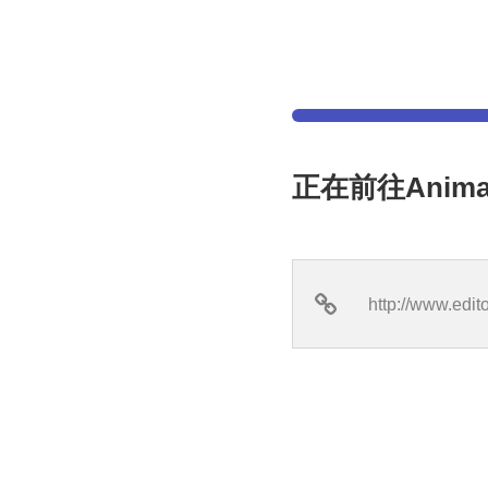
正在前往Anim
http://www.edit