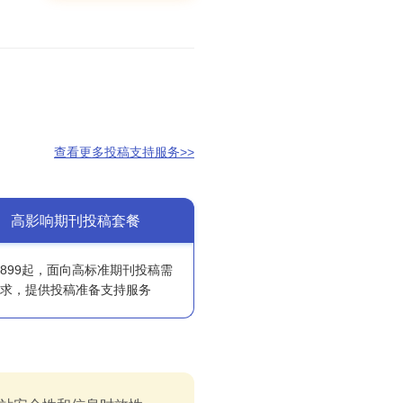
查看更多投稿支持服务>>
高影响期刊投稿套餐
6899起，面向高标准期刊投稿需
求，提供投稿准备支持服务