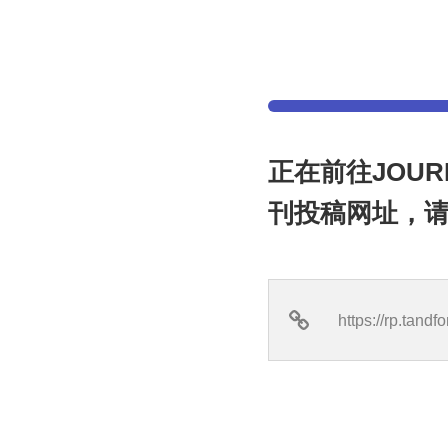
正在前往JOURNA
刊投稿网址，请稍
https://rp.tan