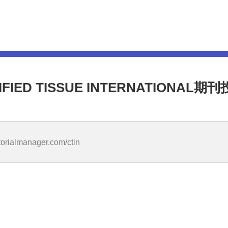
IED TISSUE INTERNATIONAL期
torialmanager.com/ctin