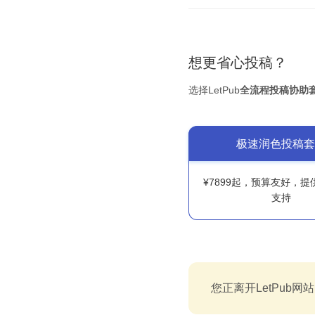
想更省心投稿？
选择LetPub
全流程投稿协助
极速润色投稿套
¥7899起，预算友好，
支持
您正离开LetPu