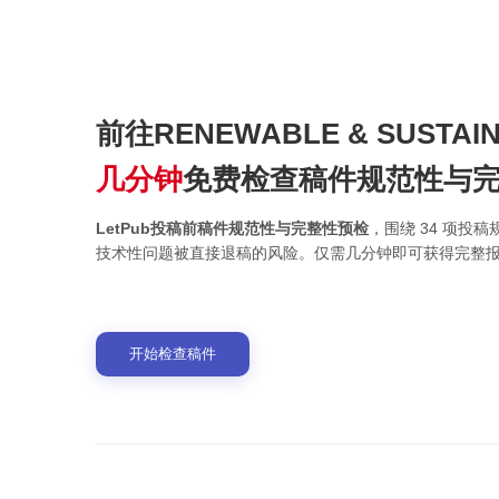
前往RENEWABLE & SUSTA
几分钟
免费检查稿件规范性与
LetPub投稿前稿件规范性与完整性预检
，围绕 34 项
技术性问题被直接退稿的风险。仅需几分钟即可获得完整