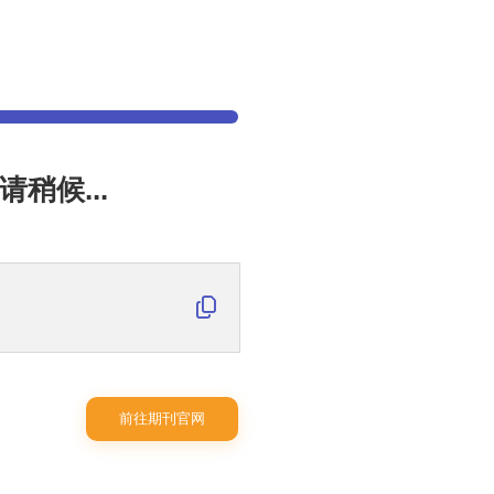
请稍候...