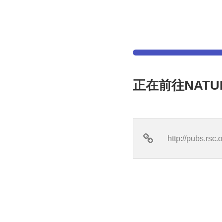
正在前往NATUR
http://pubs.rsc.