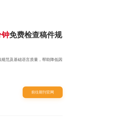
分钟
免费检查稿件规
投稿规范及基础语言质量，帮助降低因