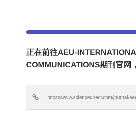
正在前往AEU-INTERNATIONAL
COMMUNICATIONS期刊官网，
https://www.sciencedirect.com/journal/ae