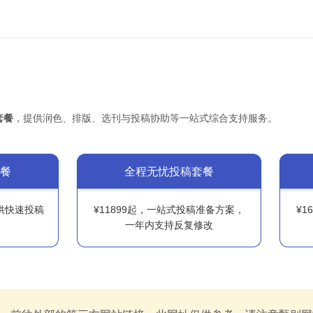
套餐
，提供润色、排版、选刊与投稿协助等一站式综合支持服务。
餐
全程无忧投稿套餐
提供快速投稿
¥11899起，一站式投稿准备方案，
¥1
一年内支持反复修改