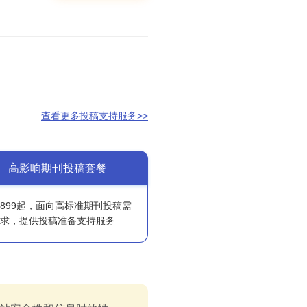
查看更多投稿支持服务>>
高影响期刊投稿套餐
6899起，面向高标准期刊投稿需
求，提供投稿准备支持服务