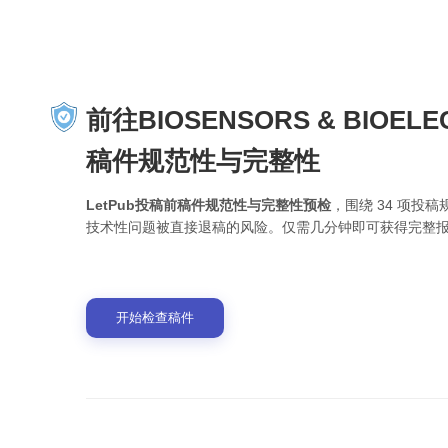
前往BIOSENSORS & BIOE
稿件规范性与完整性
LetPub投稿前稿件规范性与完整性预检
，围绕 34 项
技术性问题被直接退稿的风险。仅需几分钟即可获得完整