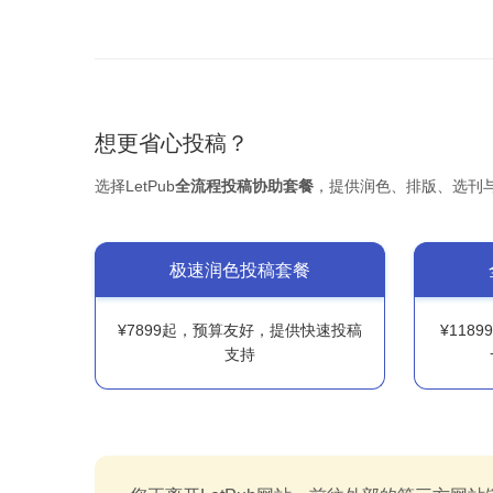
想更省心投稿？
选择LetPub
全流程投稿协助套餐
，提供润色、排版、选刊
极速润色投稿套餐
¥7899起，预算友好，提供快速投稿
¥118
支持