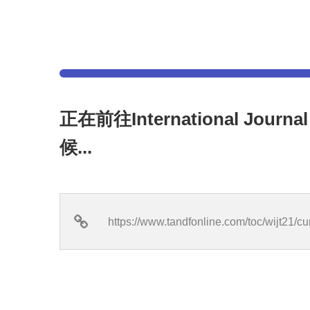
正在前往International Journ
候...
https://www.tandfonline.com/toc/wijt21/cu