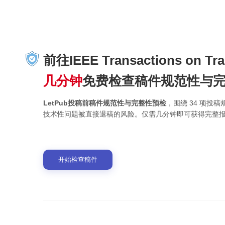
前往IEEE Transactions on Tr
几分钟
免费检查稿件规范性与
LetPub投稿前稿件规范性与完整性预检
，围绕 34 项
技术性问题被直接退稿的风险。仅需几分钟即可获得完整