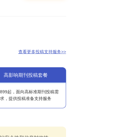
查看更多投稿支持服务>>
高影响期刊投稿套餐
6899起，面向高标准期刊投稿需
求，提供投稿准备支持服务