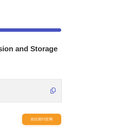
ion and Storage