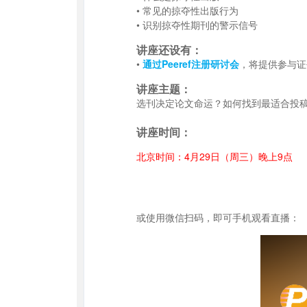
• 常见的掠夺性出版行为
• 识别掠夺性期刊的警示信号
讲座还设有：
•
通过Peeref注册研讨会
，将提供参与证
讲座主题：
选刊决定论文命运？如何找到最适合投
讲座时间：
北京时间：4月29日（周三）晚上9点
或使用微信扫码，即可手机观看直播：