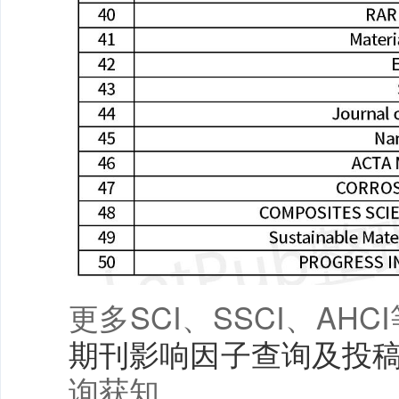
更多SCI、SSCI、AH
期刊影响因子查询及投
询获知。