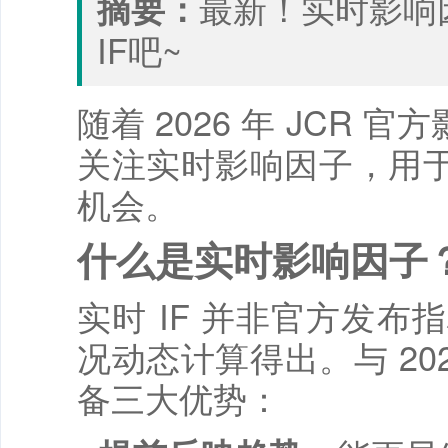
最新！实时影响
摘要：
IF吧~
随着 2026 年 JC
关注实时影响因子，用
机会。
什么是实时影响因子
实时 IF 并非官方发
况动态计算得出。与 2025
备三大优势：