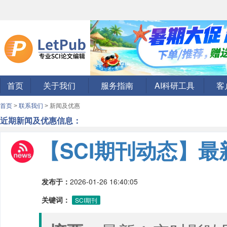
首页
关于我们
服务指南
AI科研工具
客
首页
>
联系我们
> 新闻及优惠
近期新闻及优惠信息：
【SCI期刊动态】最
发布于：
2026-01-26 16:40:05
关键词：
SCI期刊