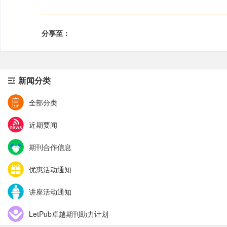
分享至：
新闻分类
全部分类
近期要闻
期刊合作信息
优惠活动通知
讲座活动通知
LetPub卓越期刊助力计划