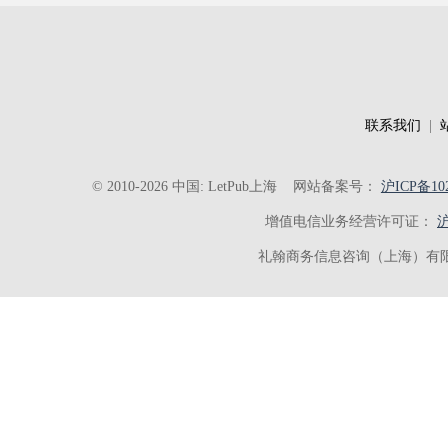
联系我们
|
© 2010-2026 中国: LetPub上海
网站备案号：
沪ICP备102
增值电信业务经营许可证：
沪
礼翰商务信息咨询（上海）有限