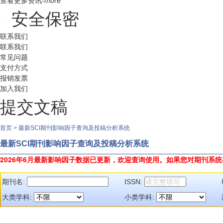
查看更多资讯-
more
安全保密
联系我们
联系我们
常见问题
支付方式
报销发票
加入我们
提交文稿
首页
>
最新SCI期刊影响因子查询及投稿分析系统
最新SCI期刊影响因子查询及投稿分析系统
2026年6月最新影响因子数据已更新，欢迎查询使用。
如果您对期刊系统
期刊名:
ISSN:
大类学科:
小类学科: