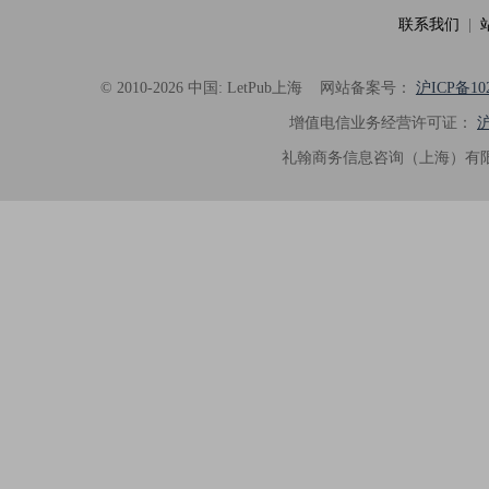
联系我们
|
© 2010-2026 中国: LetPub上海
网站备案号：
沪ICP备102
增值电信业务经营许可证：
沪
礼翰商务信息咨询（上海）有限