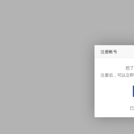
注册帐号
想了
注册后，可以立即
已