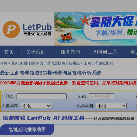
首页
关于我们
服务指南
AI科研工具
客
首页
>
最新SCI期刊影响因子查询及投稿分析系统
>
工商管理领域期刊
最新工商管理领域SCI期刊查询及投稿分析系统
2026年6月最新影响因子数据已更新，欢迎查询使用。
如果您对期刊系统
期刊名:
ISSN:
大类学科:
小类学科:
智能期刊推荐助手