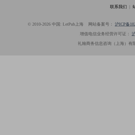
联系我们
|
© 2010-2026 中国: LetPub上海
网站备案号：
沪ICP备102
增值电信业务经营许可证：
沪
礼翰商务信息咨询（上海）有限