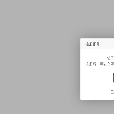
注册帐号
想了
注册后，可以立即
已