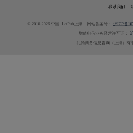
联系我们
|
© 2010-2026 中国: LetPub上海
网站备案号：
沪ICP备102
增值电信业务经营许可证：
沪
礼翰商务信息咨询（上海）有限