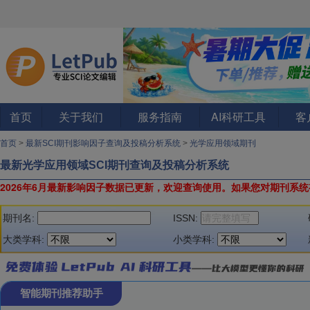
首页
关于我们
服务指南
AI科研工具
客
首页
>
最新SCI期刊影响因子查询及投稿分析系统
>
光学应用领域期刊
最新光学应用领域SCI期刊查询及投稿分析系统
2026年6月最新影响因子数据已更新，欢迎查询使用。
如果您对期刊系统
期刊名:
ISSN:
大类学科:
小类学科:
智能期刊推荐助手