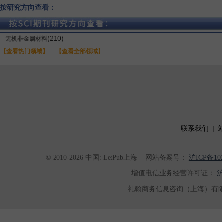
按研究方向查看：
(210)
无机非金属材料
【查看热门领域】
【查看全部领域】
联系我们
|
© 2010-2026 中国: LetPub上海
网站备案号：
沪ICP备102
增值电信业务经营许可证：
沪
礼翰商务信息咨询（上海）有限