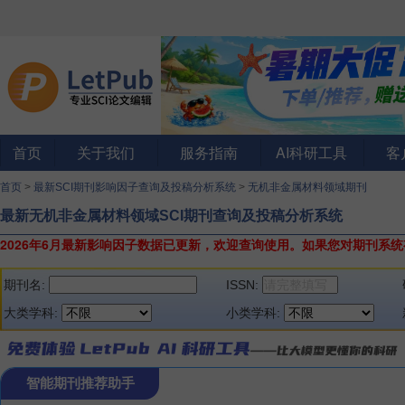
首页
关于我们
服务指南
AI科研工具
客
首页
>
最新SCI期刊影响因子查询及投稿分析系统
>
无机非金属材料领域期刊
最新无机非金属材料领域SCI期刊查询及投稿分析系统
2026年6月最新影响因子数据已更新，欢迎查询使用。
如果您对期刊系统
期刊名:
ISSN:
大类学科:
小类学科:
智能期刊推荐助手