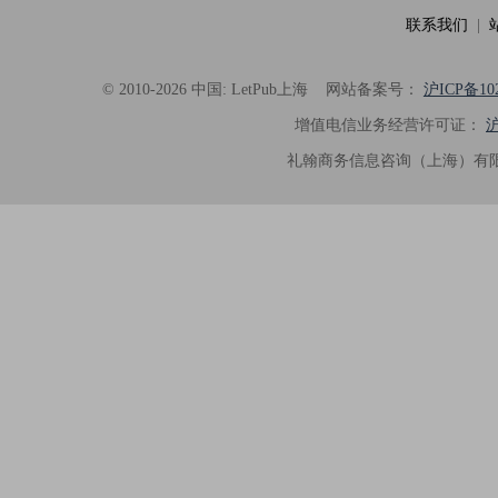
联系我们
|
© 2010-2026 中国: LetPub上海
网站备案号：
沪ICP备102
增值电信业务经营许可证：
沪
礼翰商务信息咨询（上海）有限