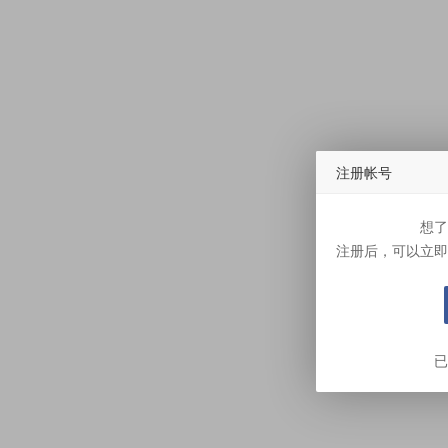
注册帐号
想了
注册后，可以立即
已