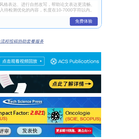
免费体验
全流程投稿协助套餐服务