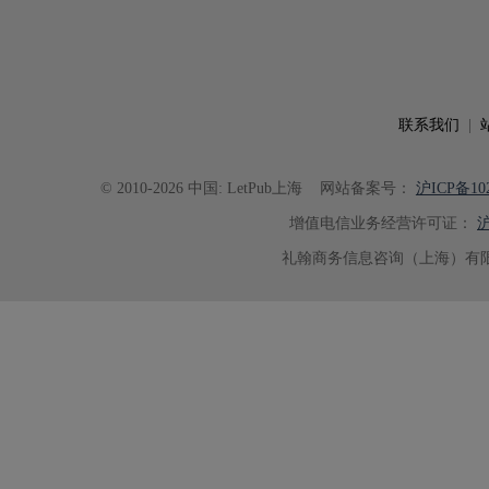
联系我们
|
© 2010-2026 中国: LetPub上海
网站备案号：
沪ICP备102
增值电信业务经营许可证：
沪
礼翰商务信息咨询（上海）有限