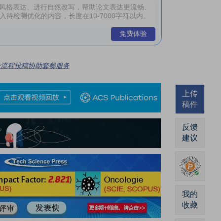
免费体验
全流程投稿协助套餐服务
上传
稿件
反馈
建议
我的
收藏