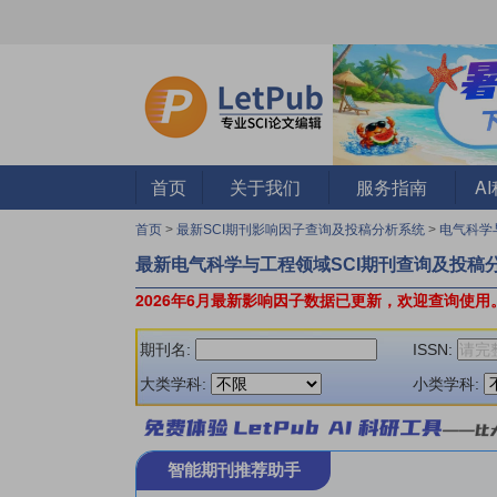
首页
关于我们
服务指南
A
首页
>
最新SCI期刊影响因子查询及投稿分析系统
>
电气科学
最新电气科学与工程领域SCI期刊查询及投稿
2026年6月最新影响因子数据已更新，欢迎查询使用
期刊名:
ISSN:
大类学科:
小类学科:
智能期刊推荐助手