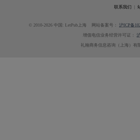
联系我们
|
© 2010-2026 中国: LetPub上海
网站备案号：
沪ICP备102
增值电信业务经营许可证：
沪
礼翰商务信息咨询（上海）有限