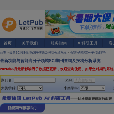
首页
关于我们
服务指南
AI科研工具
客
首页
>
最新SCI期刊影响因子查询及投稿分析系统
>
功能与智能高分子领域期刊
最新功能与智能高分子领域SCI期刊查询及投稿分析系统
2026年6月最新影响因子数据已更新，欢迎查询使用。
如果您对期刊系统
期刊名:
ISSN:
大类学科:
小类学科:
智能期刊推荐助手