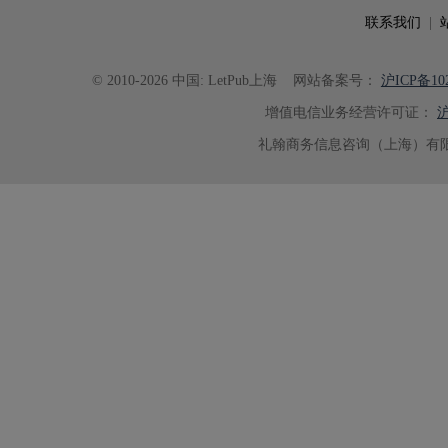
联系我们
|
© 2010-2026 中国: LetPub上海
网站备案号：
沪ICP备102
增值电信业务经营许可证：
沪
礼翰商务信息咨询（上海）有限