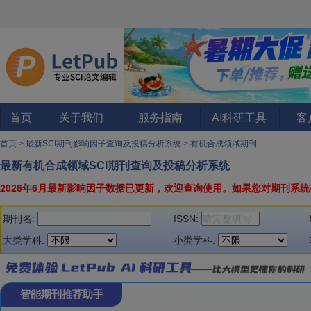
首页
关于我们
服务指南
AI科研工具
客
首页
>
最新SCI期刊影响因子查询及投稿分析系统
>
有机合成领域期刊
最新有机合成领域SCI期刊查询及投稿分析系统
2026年6月最新影响因子数据已更新，欢迎查询使用。
如果您对期刊系统
期刊名:
ISSN:
大类学科:
小类学科:
智能期刊推荐助手