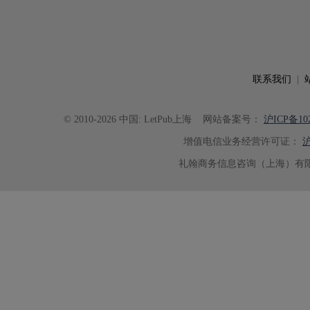
联系我们
|
© 2010-2026 中国: LetPub上海
网站备案号：
沪ICP备102
增值电信业务经营许可证：
沪
礼翰商务信息咨询（上海）有限