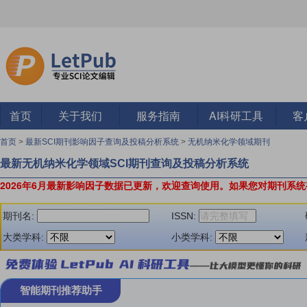
首页
关于我们
服务指南
AI科研工具
客
首页
>
最新SCI期刊影响因子查询及投稿分析系统
>
无机纳米化学领域期刊
最新无机纳米化学领域SCI期刊查询及投稿分析系统
2026年6月最新影响因子数据已更新，欢迎查询使用。
如果您对期刊系统
期刊名:
ISSN:
大类学科:
小类学科:
智能期刊推荐助手