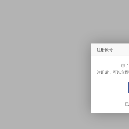
注册帐号
想了
注册后，可以立即
已