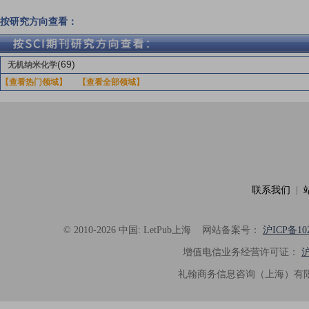
按研究方向查看：
(69)
无机纳米化学
【查看热门领域】
【查看全部领域】
联系我们
|
© 2010-2026 中国: LetPub上海
网站备案号：
沪ICP备102
增值电信业务经营许可证：
沪
礼翰商务信息咨询（上海）有限