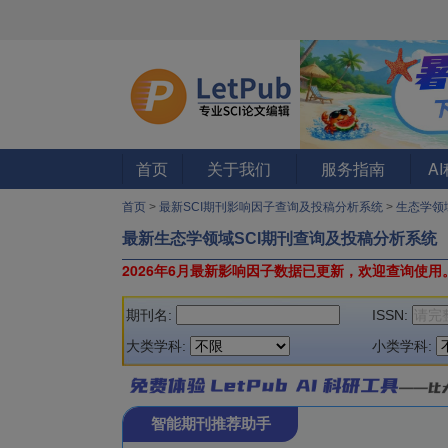
首页
关于我们
服务指南
A
首页
>
最新SCI期刊影响因子查询及投稿分析系统
>
生态学领
最新生态学领域SCI期刊查询及投稿分析系统
2026年6月最新影响因子数据已更新，欢迎查询使用
期刊名:
ISSN:
大类学科:
小类学科:
智能期刊推荐助手