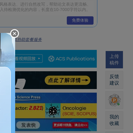
免费体验
全流程投稿协助套餐服务
上传
稿件
反馈
建议
我的
收藏