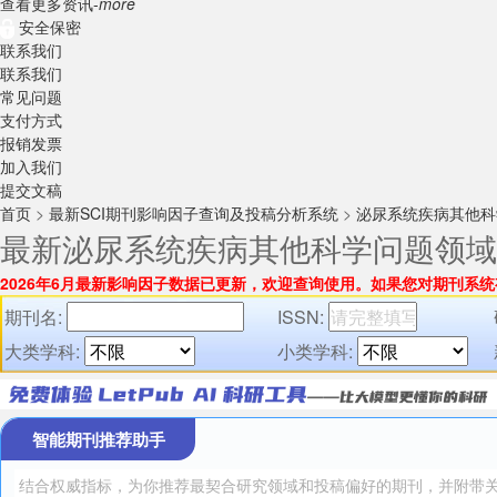
查看更多资讯-
more
安全保密
联系我们
联系我们
常见问题
支付方式
报销发票
加入我们
提交文稿
首页
>
最新SCI期刊影响因子查询及投稿分析系统
>
泌尿系统疾病其他科
最新泌尿系统疾病其他科学问题领域
2026年6月最新影响因子数据已更新，欢迎查询使用。
如果您对期刊系统
期刊名:
ISSN:
大类学科:
小类学科:
智能期刊推荐助手