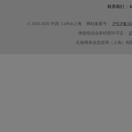
联系我们
|
© 2010-2026 中国: LetPub上海
网站备案号：
沪ICP备102
增值电信业务经营许可证：
沪
礼翰商务信息咨询（上海）有限