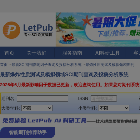
首页
关于我们
服务指南
AI科研工具
客
首页
>
最新SCI期刊影响因子查询及投稿分析系统
>
爆炸性质测试及模拟领域期刊
最新爆炸性质测试及模拟领域SCI期刊查询及投稿分析系统
2026年6月最新影响因子数据已更新，欢迎查询使用。
如果您对期刊系统
期刊名:
ISSN:
大类学科:
小类学科:
智能期刊推荐助手