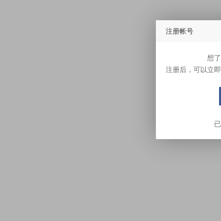
注册帐号
想了
注册后，可以立即
已