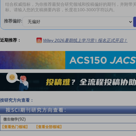
推荐偏好:
近期推荐：
Wiley 2026暑期线上学习营 | 报名正式开启！
热
按研究方向查看：
(92)
微生物学
【查看热门领域】
【查看全部领域】