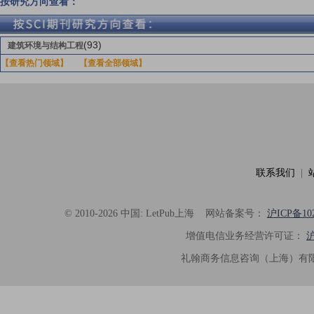
按研究方向查看：
(93)
建筑环境与结构工程
【查看热门领域】
【查看全部领域】
联系我们
|
© 2010-2026 中国: LetPub上海
网站备案号：
沪ICP备102
增值电信业务经营许可证：
沪
礼翰商务信息咨询（上海）有限