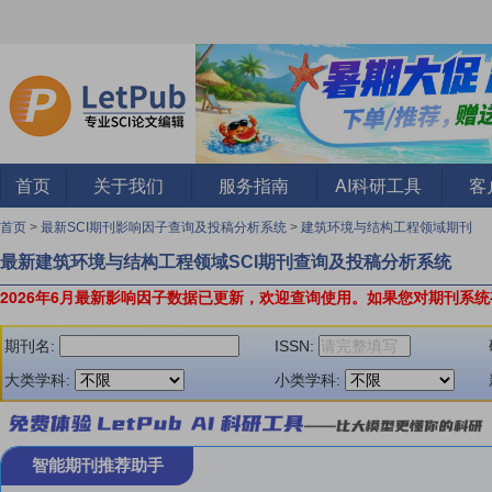
首页
关于我们
服务指南
AI科研工具
客
首页
>
最新SCI期刊影响因子查询及投稿分析系统
>
建筑环境与结构工程领域期刊
最新建筑环境与结构工程领域SCI期刊查询及投稿分析系统
2026年6月最新影响因子数据已更新，欢迎查询使用。
如果您对期刊系统
期刊名:
ISSN:
大类学科:
小类学科:
智能期刊推荐助手