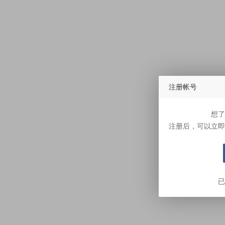
注册帐号
想了
注册后，可以立即
已