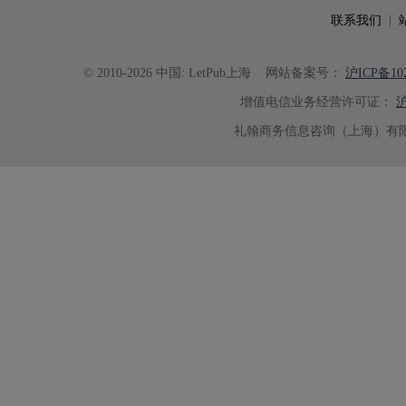
联系我们
|
© 2010-2026 中国: LetPub上海
网站备案号：
沪ICP备102
增值电信业务经营许可证：
沪
礼翰商务信息咨询（上海）有限