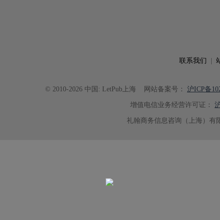
联系我们
|
© 2010-2026 中国: LetPub上海
网站备案号：
沪ICP备102
增值电信业务经营许可证：
沪
礼翰商务信息咨询（上海）有限