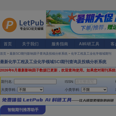
首页
关于我们
服务指南
AI科研工具
客
首页
>
最新SCI期刊影响因子查询及投稿分析系统
>
化学工程及工业化学领域期刊
最新化学工程及工业化学领域SCI期刊查询及投稿分析系统
2026年6月最新影响因子数据已更新，欢迎查询使用。
如果您对期刊系统
期刊名:
ISSN:
大类学科:
小类学科:
智能期刊推荐助手