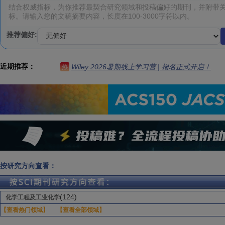
推荐偏好:
近期推荐：
Wiley 2026暑期线上学习营 | 报名正式开启！
热
按研究方向查看：
(124)
化学工程及工业化学
【查看热门领域】
【查看全部领域】