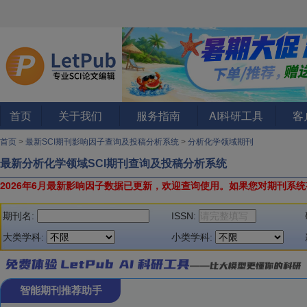
首页
关于我们
服务指南
AI科研工具
客
首页
>
最新SCI期刊影响因子查询及投稿分析系统
>
分析化学领域期刊
最新分析化学领域SCI期刊查询及投稿分析系统
2026年6月最新影响因子数据已更新，欢迎查询使用。
如果您对期刊系统
期刊名:
ISSN:
大类学科:
小类学科:
智能期刊推荐助手