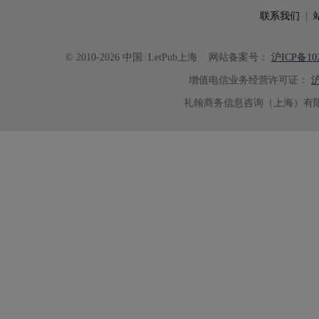
联系我们
|
© 2010-2026 中国: LetPub上海
网站备案号：
沪ICP备102
增值电信业务经营许可证：
沪
礼翰商务信息咨询（上海）有限