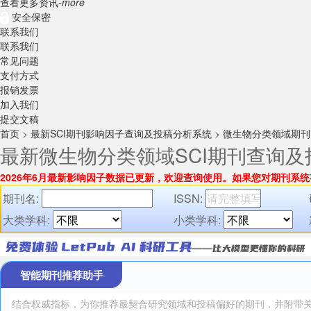
查看更多资讯-
more
安全保密
联系我们
联系我们
常见问题
支付方式
报销发票
加入我们
提交文稿
首页
>
最新SCI期刊影响因子查询及投稿分析系统
>
微生物分类领域期刊
最新微生物分类领域SCI期刊查询
2026年6月最新影响因子数据已更新，欢迎查询使用。
如果您对期刊系统
期刊名:
ISSN:
大类学科:
小类学科:
智能期刊推荐助手