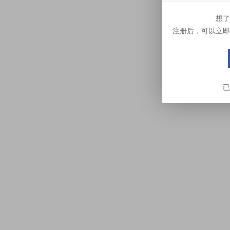
想了
注册后，可以立即
已