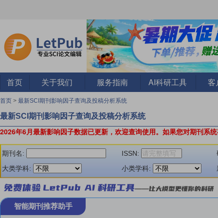
首页
关于我们
服务指南
AI科研工具
客
首页
>
最新SCI期刊影响因子查询及投稿分析系统
最新SCI期刊影响因子查询及投稿分析系统
2026年6月最新影响因子数据已更新，欢迎查询使用。
如果您对期刊系统
期刊名:
ISSN:
大类学科:
小类学科:
智能期刊推荐助手