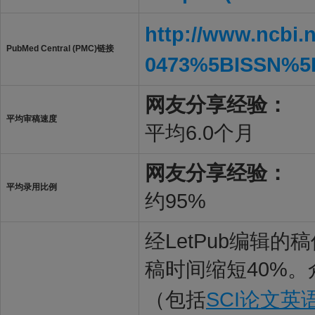
http://www.ncbi.
PubMed Central (PMC)链接
0473%5BISSN%5
网友分享经验：
平均审稿速度
平均6.0个月
网友分享经验：
平均录用比例
约95%
经LetPub编辑
稿时间缩短40%。
（包括
SCI论文英