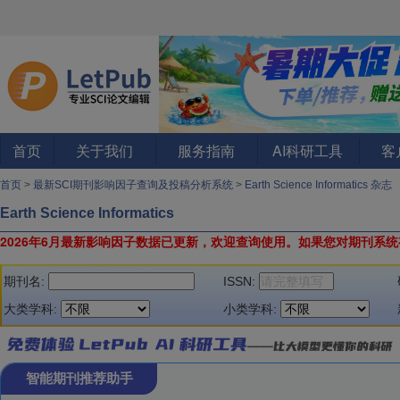
首页
关于我们
服务指南
AI科研工具
客
首页
>
最新SCI期刊影响因子查询及投稿分析系统
>
Earth Science Informatics 杂志
Earth Science Informatics
2026年6月最新影响因子数据已更新，欢迎查询使用。
如果您对期刊系统
期刊名:
ISSN:
大类学科:
小类学科:
智能期刊推荐助手