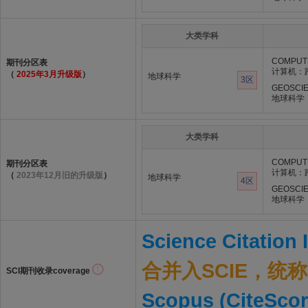
大类学科
COMPUTE
期刊分区表
计算机：
（
2025年3月升级版
）
地球科学
3区
GEOSCIE
地球科学
大类学科
COMPUTE
期刊分区表
计算机：
（
2023年12月旧的升级版
）
地球科学
4区
GEOSCIE
地球科学
Science Citation
合并入SCIE，统称S
SCI期刊收录coverage
Scopus (CiteScor