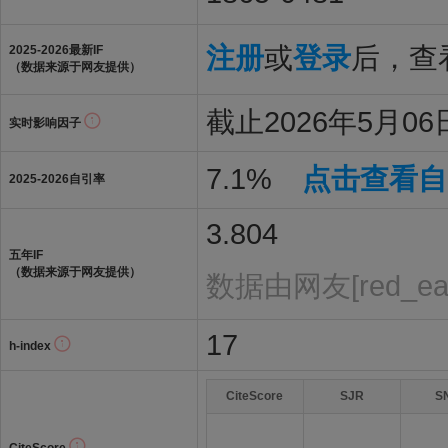
注册
或
登录
后，查看
2025-2026最新IF
（数据来源于网友提供）
截止2026年5月06日
实时影响因子
7.1%
点击查看自
2025-2026自引率
3.804
五年IF
（数据来源于网友提供）
数据由网友[red_e
17
h-index
CiteScore
SJR
S