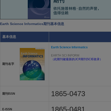
Earth Science Informatics期刊基本信息
基本信息
Earth Science Informatics
EARTH SCI INFORM
（此期刊被最新的JCR期刊SCIE收录）
期刊名字
1865-0473
期刊ISSN
1865-0481
E-ISSN