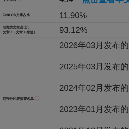
11.90%
Gold OA文章占比
93.12%
研究类文章占比：
文章 ÷（文章 + 综述）
2026年03月发
2025年03月发布
2024年02月发布
期刊分区表预警名单
2023年01月发布