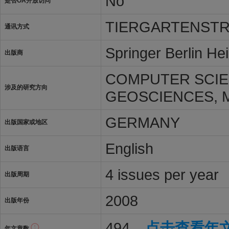
No
是否OA开放访问
TIERGARTENSTRA
通讯方式
Springer Berlin He
出版商
COMPUTER SCIEN
涉及的研究方向
GEOSCIENCES, M
GERMANY
出版国家或地区
English
出版语言
4 issues per year
出版周期
2008
出版年份
494
点击查看年
年文章数