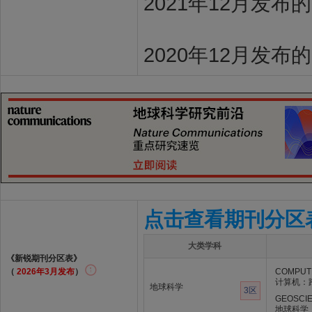
2021年12月发布
2020年12月发布
点击查看期刊分区
大类学科
《新锐期刊分区表》
（
2026年3月发布
）
COMPUTE
计算机：
地球科学
3区
GEOSCIE
地球科学