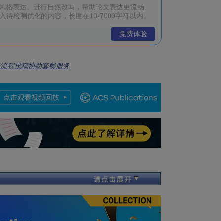
免费体验
全流程投稿协助套餐服务