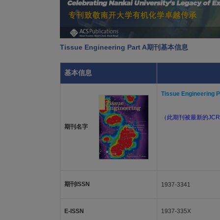
Tissue Engineering Part A期刊基本信息
基本信息
Tissue Engineering P
（此期刊被最新的JCR
期刊名字
期刊ISSN
1937-3341
E-ISSN
1937-335X