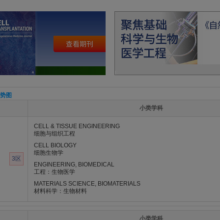
势图
小类学科
CELL & TISSUE ENGINEERING
细胞与组织工程
CELL BIOLOGY
细胞生物学
3区
ENGINEERING, BIOMEDICAL
工程：生物医学
MATERIALS SCIENCE, BIOMATERIALS
材料科学：生物材料
小类学科