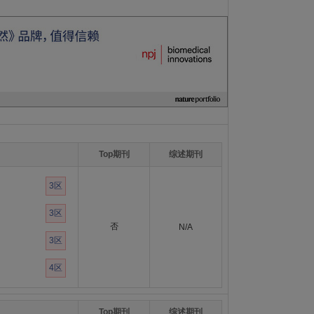
Top期刊
综述期刊
3区
3区
否
N/A
3区
4区
Top期刊
综述期刊