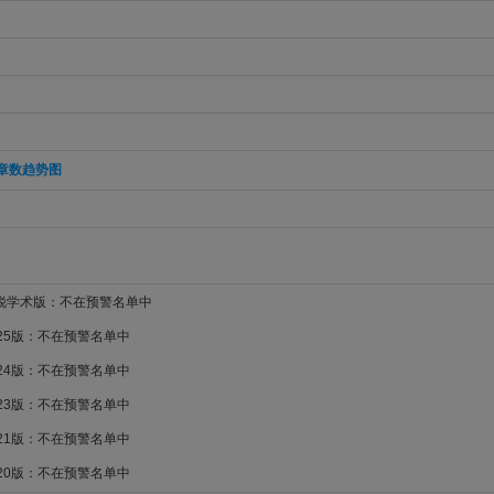
章数趋势图
新锐学术版：不在预警名单中
025版：不在预警名单中
024版：不在预警名单中
023版：不在预警名单中
021版：不在预警名单中
020版：不在预警名单中