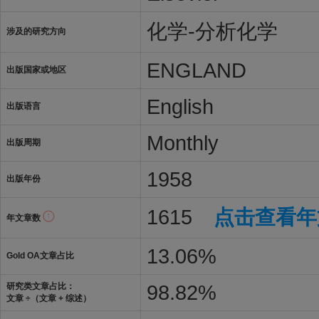
化学-分析化学
涉及的研究方向
ENGLAND
出版国家或地区
English
出版语言
Monthly
出版周期
1958
出版年份
1615
点击查看年
年文章数
13.06%
Gold OA文章占比
98.82%
研究类文章占比：
文章 ÷（文章 + 综述）