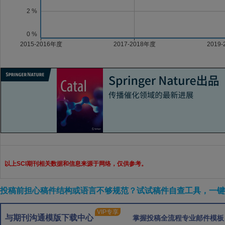
以上SCI期刊相关数据和信息来源于网络，仅供参考。
投稿前担心稿件结构或语言不够规范？试试稿件自查工具，一键检
VIP专享
与期刊沟通模版下载中心
掌握投稿全流程专业邮件模板