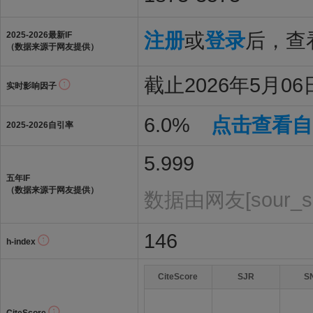
注册
或
登录
后，查看
2025-2026最新IF
（数据来源于网友提供）
截止2026年5月06日
实时影响因子
6.0%
点击查看自
2025-2026自引率
5.999
五年IF
（数据来源于网友提供）
数据由网友[sour_s
146
h-index
CiteScore
SJR
S