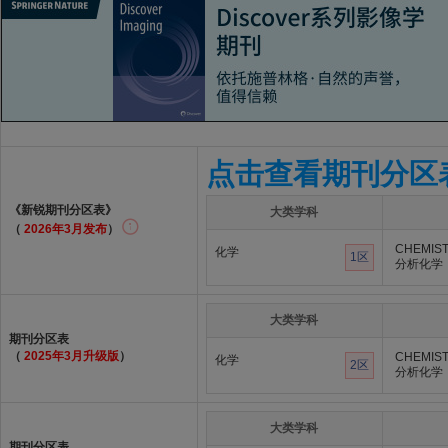
点击查看期刊分区
《新锐期刊分区表》
大类学科
（
2026年3月发布
）
CHEMIST
化学
1区
分析化学
大类学科
期刊分区表
（
2025年3月升级版
）
CHEMIST
化学
2区
分析化学
大类学科
期刊分区表