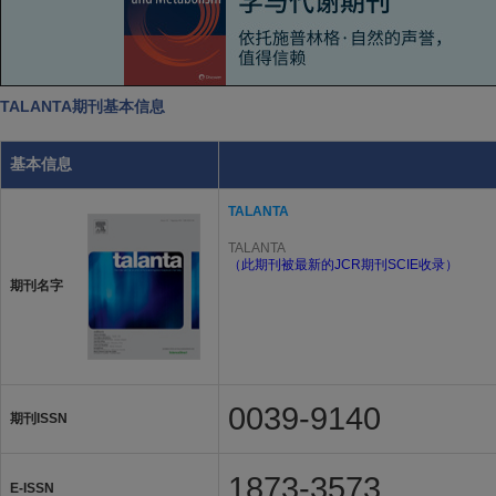
TALANTA期刊基本信息
基本信息
TALANTA
TALANTA
（此期刊被最新的JCR期刊SCIE收录）
期刊名字
0039-9140
期刊ISSN
1873-3573
E-ISSN