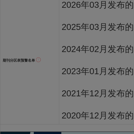
2026年03月发
2025年03月发布
2024年02月发布
期刊分区表预警名单
2023年01月发布
2021年12月发布
2020年12月发布