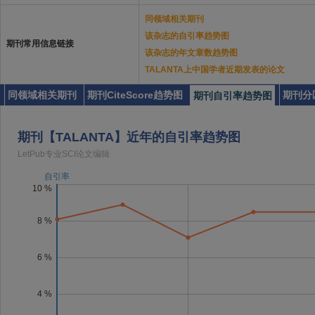
同领域相关期刊
该杂志的自引率趋势图
期刊常用信息链接
该杂志的年文章数趋势图
TALANTA上中国学者近期发表的论文
同领域相关期刊
期刊CiteScore趋势图
期刊分
期刊自引率趋势图