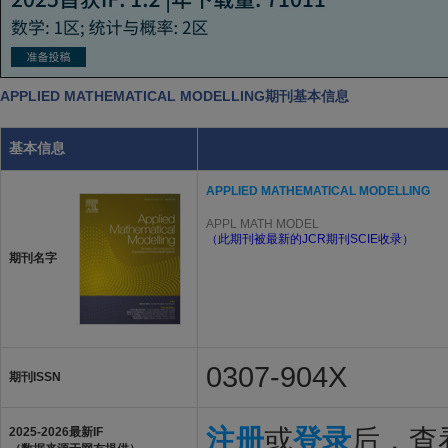
APPLIED MATHEMATICAL MODELLING期刊基本信息
基本信息
APPLIED MATHEMATICAL MODELLING
APPL MATH MODEL
（此期刊被最新的JCR期刊SCIE收录）
期刊名字
0307-904X
期刊ISSN
注册
或
登录
后，查看
2025-2026最新IF