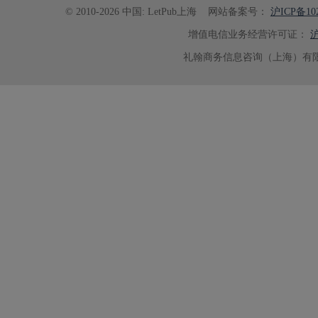
© 2010-2026 中国: LetPub上海
网站备案号：
沪ICP备102
增值电信业务经营许可证：
沪
礼翰商务信息咨询（上海）有限