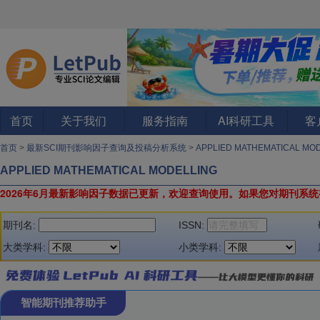
首页
关于我们
服务指南
AI科研工具
客
首页
>
最新SCI期刊影响因子查询及投稿分析系统
>
APPLIED MATHEMATICAL MO
APPLIED MATHEMATICAL MODELLING
2026年6月最新影响因子数据已更新，欢迎查询使用。
如果您对期刊系统
期刊名:
ISSN:
大类学科:
小类学科:
智能期刊推荐助手