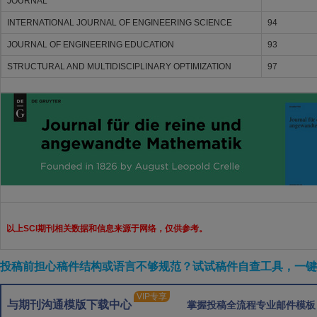
JOURNAL
INTERNATIONAL JOURNAL OF ENGINEERING SCIENCE
94
JOURNAL OF ENGINEERING EDUCATION
93
STRUCTURAL AND MULTIDISCIPLINARY OPTIMIZATION
97
以上SCI期刊相关数据和信息来源于网络，仅供参考。
投稿前担心稿件结构或语言不够规范？试试稿件自查工具，一键检
VIP专享
与期刊沟通模版下载中心
掌握投稿全流程专业邮件模板