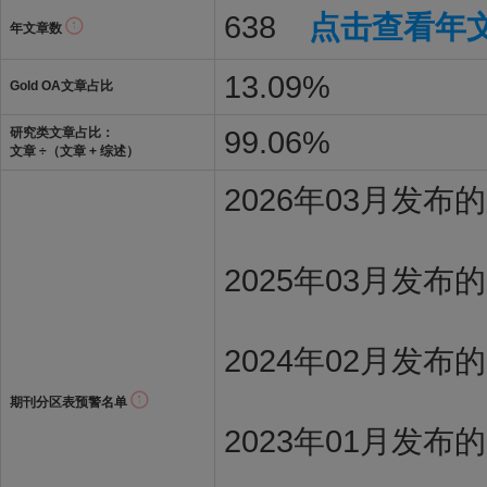
638
点击查看年
年文章数
13.09%
Gold OA文章占比
99.06%
研究类文章占比：
文章 ÷（文章 + 综述）
2026年03月发
2025年03月发布
2024年02月发布
期刊分区表预警名单
2023年01月发布