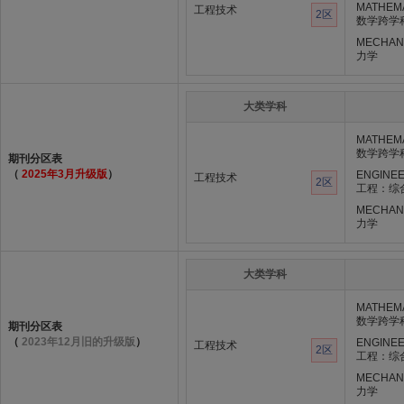
MATHEMA
工程技术
2区
数学跨学
MECHAN
力学
大类学科
MATHEMA
数学跨学
期刊分区表
（
2025年3月升级版
）
ENGINEE
工程技术
2区
工程：综
MECHAN
力学
大类学科
MATHEMA
数学跨学
期刊分区表
（
2023年12月旧的升级版
）
ENGINEE
工程技术
2区
工程：综
MECHAN
力学