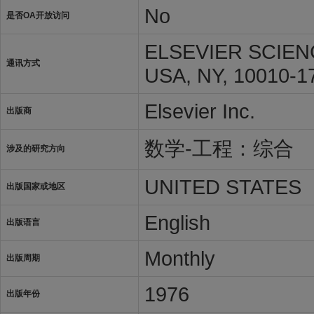
No
是否OA开放访问
ELSEVIER SCIEN
通讯方式
USA, NY, 10010-1
Elsevier Inc.
出版商
数学-工程：综合
涉及的研究方向
UNITED STATES
出版国家或地区
English
出版语言
Monthly
出版周期
1976
出版年份