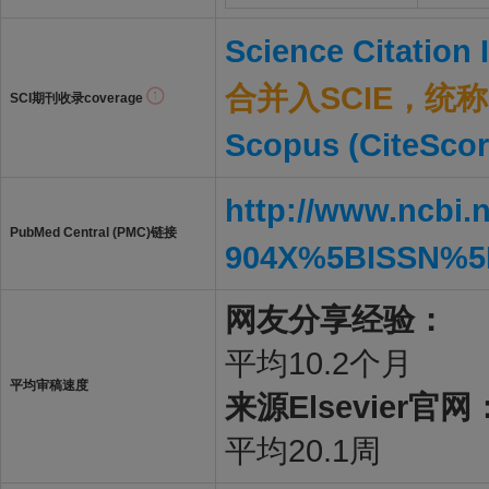
Science Citation
合并入SCIE，统称S
SCI期刊收录coverage
Scopus (CiteScor
http://www.ncbi.
PubMed Central (PMC)链接
904X%5BISSN%5
网友分享经验：
平均10.2个月
平均审稿速度
来源Elsevier官网
平均20.1周