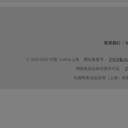
联系我们
|
© 2010-2026 中国: LetPub上海
网站备案号：
沪ICP备102
增值电信业务经营许可证：
沪
礼翰商务信息咨询（上海）有限