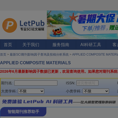
首页
关于我们
服务指南
AI科研工具
客
首页
>
最新SCI期刊影响因子查询及投稿分析系统
>
APPLIED COMPOSITE MATER
APPLIED COMPOSITE MATERIALS
2026年6月最新影响因子数据已更新，欢迎查询使用。
如果您对期刊系统
期刊名:
ISSN:
大类学科:
小类学科:
智能期刊推荐助手