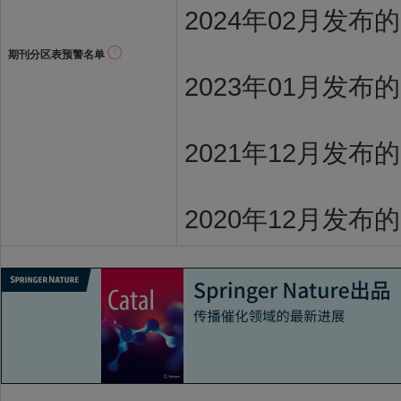
2024年02月发布
期刊分区表预警名单
2023年01月发布
2021年12月发布
2020年12月发布