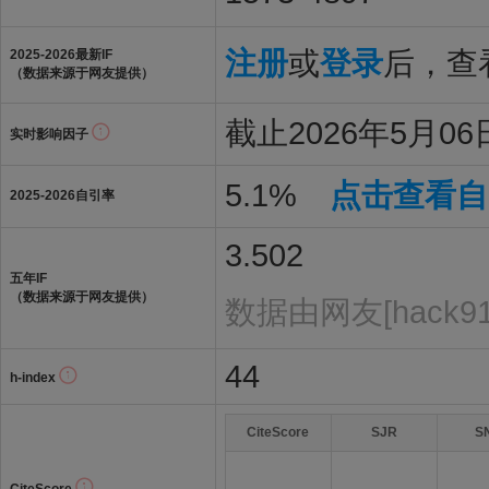
注册
或
登录
后，查看
2025-2026最新IF
（数据来源于网友提供）
截止2026年5月06
实时影响因子
5.1%
点击查看自
2025-2026自引率
3.502
五年IF
（数据来源于网友提供）
数据由网友[hack9
44
h-index
CiteScore
SJR
S