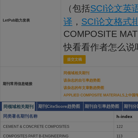
（包括
SCI论文英
译
，
SCI论文格式
LetPub助力发表
COMPOSITE M
快看看作者怎么说
提交文稿
同领域相关期刊
该杂志的自引率趋势图
期刊常用信息链接
该杂志的年文章数趋势图
APPLIED COMPOSITE MATERIALS
期刊CiteScore趋势图
期刊自引率趋势图
期刊分
同领域相关期刊
同类著名期刊名称
h-index
CEMENT & CONCRETE COMPOSITES
122
COMPOSITES PART B-ENGINEERING
113