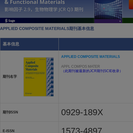
APPLIED COMPOSITE MATERIALS期刊基本信息
基本信息
APPLIED COMPOSITE MATERIALS
APPL COMPOS MATER
（此期刊被最新的JCR期刊SCIE收录）
期刊名字
0929-189X
期刊ISSN
1573-4897
E-ISSN