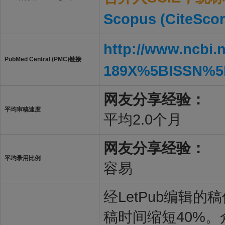
Scopus (CiteScor
http://www.ncbi.
PubMed Central (PMC)链接
189X%5BISSN%5
网友分享经验：
平均审稿速度
平均2.0个月
网友分享经验：
平均录用比例
容易
经LetPub编辑
稿时间缩短40%。