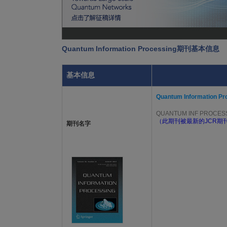
Quantum Information Processing期刊基本信息
基本信息
Quantum Information Pr
QUANTUM INF PROCES
（此期刊被最新的JCR期刊
期刊名字