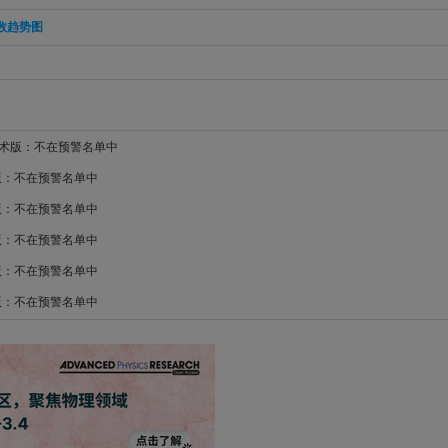
数趋势图
学术版：不在预警名单中
5版：不在预警名单中
4版：不在预警名单中
3版：不在预警名单中
1版：不在预警名单中
0版：不在预警名单中