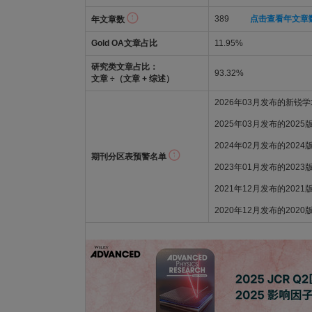
389
点击查看年文章
年文章数
Gold OA文章占比
11.95%
研究类文章占比：
93.32%
文章 ÷（文章 + 综述）
2026年03月发布的新锐
2025年03月发布的202
2024年02月发布的202
期刊分区表预警名单
2023年01月发布的202
2021年12月发布的202
2020年12月发布的202