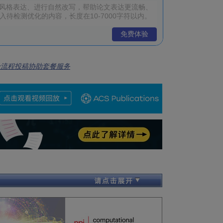
免费体验
全流程投稿协助套餐服务